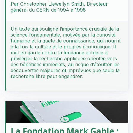
Par Christopher Llewellyn Smith, Directeur
général du CERN de 1994 à 1998
Un texte qui souligne l’importance cruciale de la
science fondamentale, motivée par la curiosité
humaine et la quête de connaissance, qui nourrit
à la fois la culture et le progrès économique. Il
met en garde contre la tendance actuelle à
privilégier la recherche appliquée orientée vers
des bénéfices immédiats, au risque d’étouffer les
découvertes majeures et imprévues que seule la
recherche libre peut engendrer.
La Fondation Mark Gable :