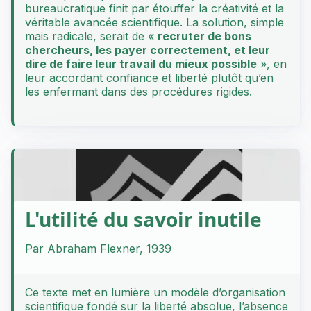
bureaucratique finit par étouffer la créativité et la
véritable avancée scientifique. La solution, simple
mais radicale, serait de «
recruter de bons
chercheurs, les payer correctement, et leur
dire de faire leur travail du mieux possible
», en
leur accordant confiance et liberté plutôt qu’en
les enfermant dans des procédures rigides.
L'utilité du savoir inutile
Par Abraham Flexner, 1939
Ce texte met en lumière un modèle d’organisation
scientifique fondé sur la liberté absolue, l’absence