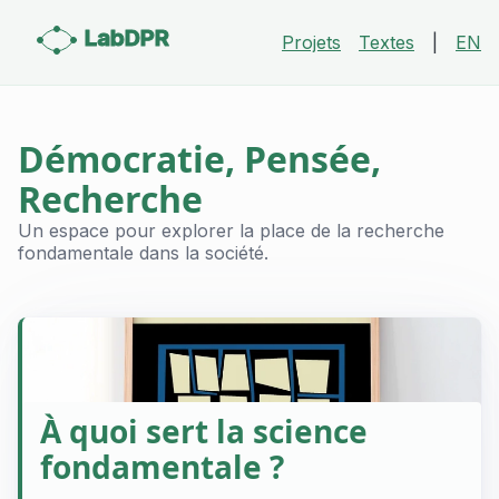
LabDPR
Projets
Textes
|
EN
Démocratie, Pensée,
Recherche
Un espace pour explorer la place de la recherche
fondamentale dans la société.
À quoi sert la science
fondamentale ?