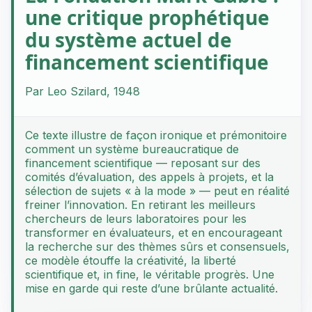
une critique prophétique
du système actuel de
financement scientifique
Par Leo Szilard, 1948
Ce texte illustre de façon ironique et prémonitoire
comment un système bureaucratique de
financement scientifique — reposant sur des
comités d’évaluation, des appels à projets, et la
sélection de sujets « à la mode » — peut en réalité
freiner l’innovation. En retirant les meilleurs
chercheurs de leurs laboratoires pour les
transformer en évaluateurs, et en encourageant
la recherche sur des thèmes sûrs et consensuels,
ce modèle étouffe la créativité, la liberté
scientifique et, in fine, le véritable progrès. Une
mise en garde qui reste d’une brûlante actualité.