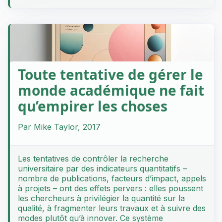
Toute tentative de gérer le
monde académique ne fait
qu’empirer les choses
Par Mike Taylor, 2017
Les tentatives de contrôler la recherche
universitaire par des indicateurs quantitatifs –
nombre de publications, facteurs d’impact, appels
à projets – ont des effets pervers : elles poussent
les chercheurs à privilégier la quantité sur la
qualité, à fragmenter leurs travaux et à suivre des
modes plutôt qu’à innover. Ce système