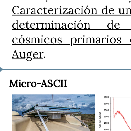
Caracterización de un
determinación de
cósmicos primarios 
Auger
.
Micro-ASCII