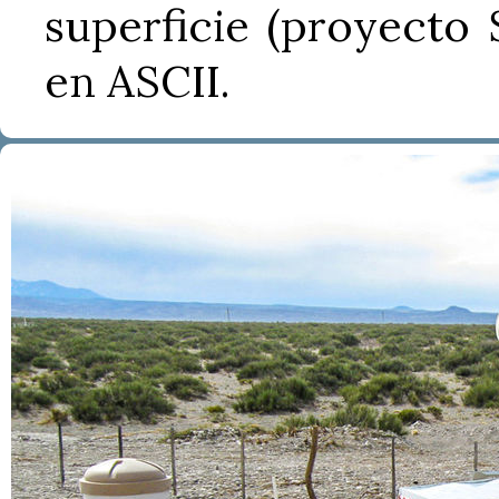
superficie (proyecto
en ASCII.