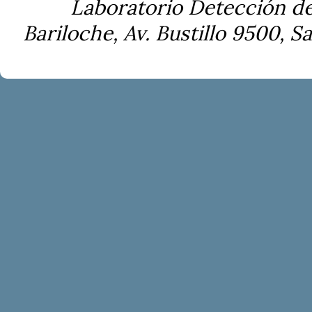
Laboratorio Detección de
Bariloche, Av. Bustillo 9500, S