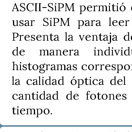
ASCII-SiPM permitió d
usar SiPM para leer
Presenta la ventaja 
de manera indivi
histogramas correspon
la calidad óptica del
cantidad de fotones
tiempo.