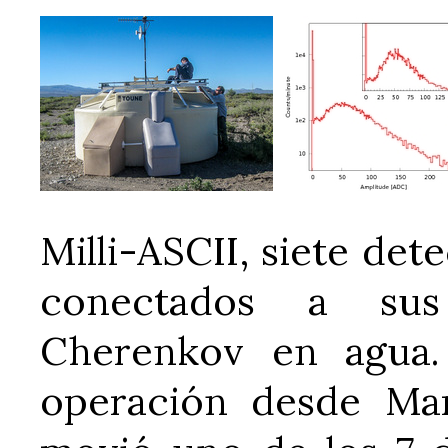
Milli-ASCII, siete det
conectados a sus 
Cherenkov en agua.
operación desde Mar