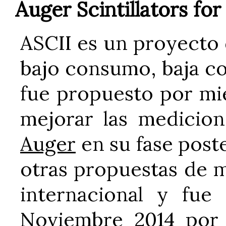
Auger Scintillators for
ASCII es un proyecto 
bajo consumo, baja co
fue propuesto por mi
mejorar las medicio
Auger
en su fase poste
otras propuestas de 
internacional y fue
Noviembre 2014 por 