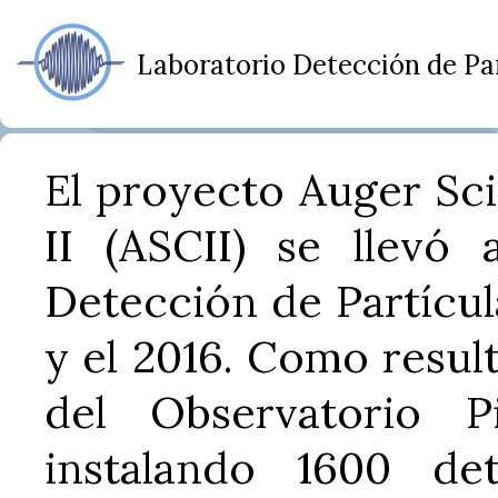
Laboratorio Detección de Par
El proyecto Auger Sci
II (ASCII) se llevó 
Detección de Partícul
y el 2016. Como result
del Observatorio 
instalando 1600 det