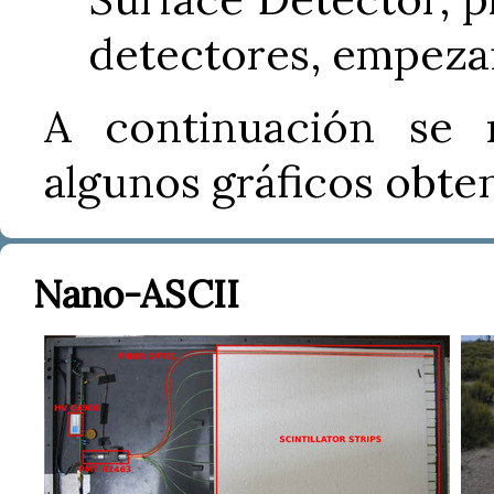
detectores, empeza
A continuación se 
algunos gráficos obte
Nano-ASCII